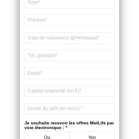
Je souhaite recevoir les offres MetLife par
voie électronique : *
Oui
Non