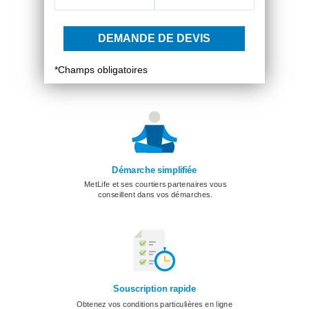
DEMANDE DE DEVIS
*Champs obligatoires
Démarche simplifiée
MetLife et ses courtiers partenaires vous
conseillent dans vos démarches.
Souscription rapide
Obtenez vos conditions particulières en ligne