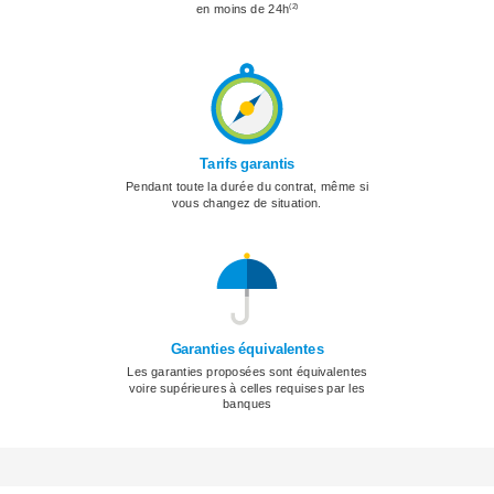
en moins de 24h
(2)
Tarifs garantis
Pendant toute la durée du contrat, même si
vous changez de situation.
Garanties équivalentes
Les garanties proposées sont équivalentes
voire supérieures à celles requises par les
banques