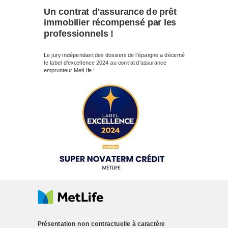
Un contrat d'assurance de prêt
immobilier récompensé par les
professionnels !
Le jury indépendant des dossiers de l'épargne a décerné
le label d'excellence 2024 au contrat d'assurance
emprunteur MetLife !
Présentation non contractuelle à caractère