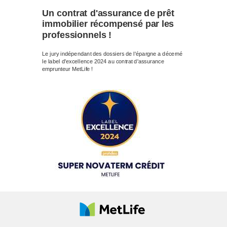
Un contrat d'assurance de prêt
immobilier récompensé par les
professionnels !
Le jury indépendant des dossiers de l'épargne a décerné
le label d'excellence 2024 au contrat d'assurance
emprunteur MetLife !