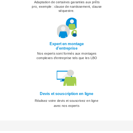
Adaptation de certaines garanties aux prêts
pro, exemple : clause de nantissement, clause
séquestre.
Expert en montage
d'entreprise
Nos experts sont formés aux montages
complexes d'entreprise tels que les LBO
Devis et souscription en ligne
Réalisez votre devis et souscrivez en ligne
avec nos experts