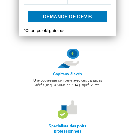
DEMANDE DE DEVIS
*Champs obligatoires
Capitaux élevés
Une couverture complète avec des garanties
décès jusqu'à 50M€ et PTIA jusqu'à 20M€
Spécialiste des prêts
professionnels