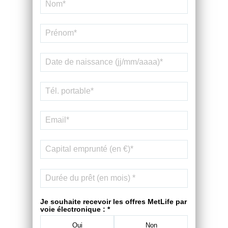
Je souhaite recevoir les offres MetLife par
voie électronique : *
Oui
Non