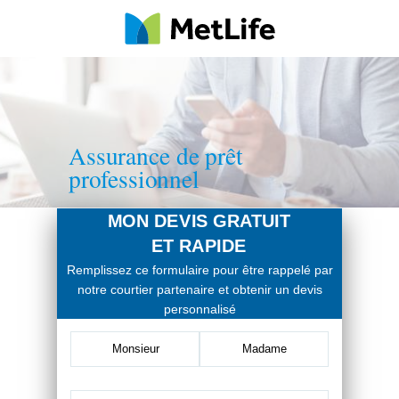
Assurance de prêt
professionnel
MON DEVIS GRATUIT
ET RAPIDE
Remplissez ce formulaire pour être rappelé par
notre courtier partenaire et obtenir un devis
personnalisé
Monsieur
Madame